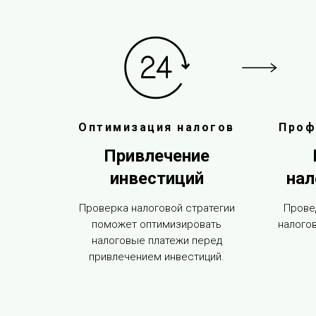
Оптимизация налогов
Проф
Привлечение
инвестиций
нал
Проверка налоговой стратегии
Провед
поможет оптимизировать
налого
налоговые платежи перед
привлечением инвестиций.