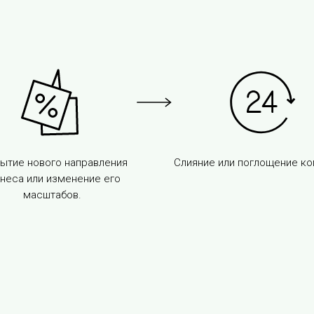
ытие нового направления
Слияние или поглощение ко
неса или изменение его
масштабов.