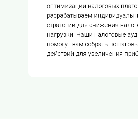
оптимизации налоговых плате
разрабатываем индивидуальн
стратегии для снижения налог
нагрузки. Наши налоговые ау
помогут вам собрать пошагов
действий для увеличения при