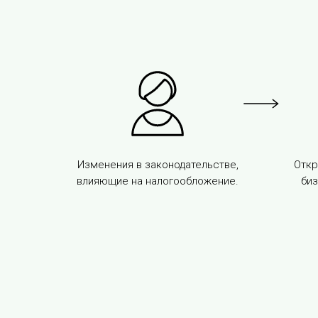
Изменения в законодательстве,
Откр
влияющие на налогообложение.
биз