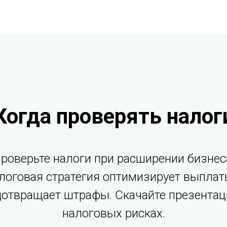
Когда проверять налог
роверьте налоги при расширении бизнес
логовая стратегия оптимизирует выплат
дотвращает штрафы. Скачайте презентац
налоговых рисках.