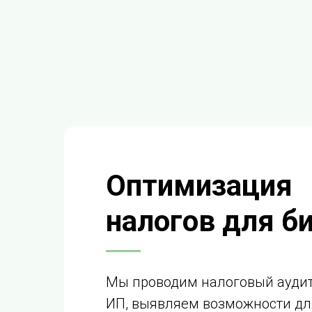
Оптимизация
налогов для б
Мы проводим налоговый аудит
ИП, выявляем возможности дл