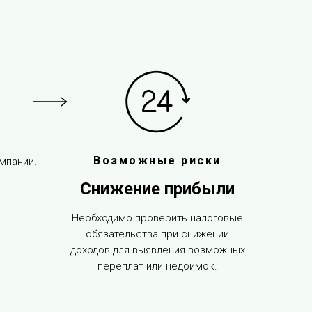
Возможные риски
мпании.
Снижение прибыли
Необходимо проверить налоговые
обязательства при снижении
доходов для выявления возможных
переплат или недоимок.