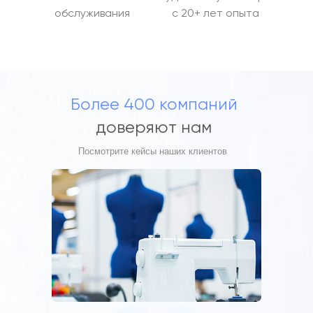
обслуживания
с 20+ лет опыта
Более 400 компаний
доверяют нам
Посмотрите кейсы наших клиентов