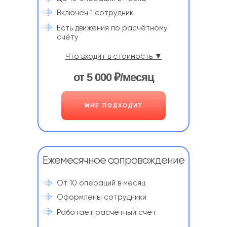
Включен 1 сотрудник
Есть движения по расчётному
счёту
Что входит в стоимость ▼
от 5 000 ₽/месяц
МНЕ ПОДХОДИТ
Ежемесячное сопровождение
От 10 операций в месяц
Оформлены сотрудники
Работает расчётный счёт