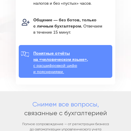
налогов и без «пустых» часов.
Общение — без ботов, только
с личным бухгалтером.
Отвечаем
в течение 15 минут.
Понятные отчёты
на «человеческом языке»,
с расшифровкой цифр
и пояснениями.
Снимем все вопросы,
связанные с бухгалтерией
Полное сопровождение — от регистрации бизнеса
до автоматизации управленческого учета