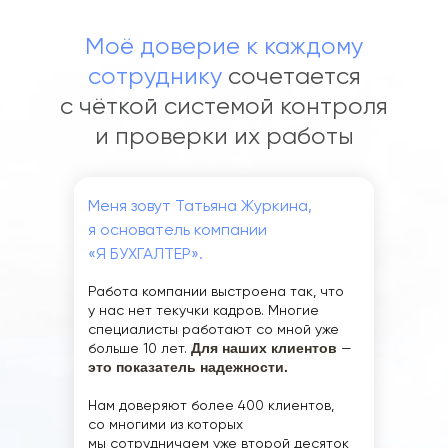
Моё доверие к каждому
сотруднику
сочетается
с чёткой системой контроля
и проверки их работы
Меня зовут Татьяна Журкина,
я основатель компании
«Я БУХГАЛТЕР».
Работа компании выстроена так, что
у нас нет текучки кадров. Многие
специалисты работают со мной уже
больше 10 лет.
Для наших клиентов
—
это
показатель надежности.
Нам доверяют более 400 клиентов,
со многими из которых
мы сотрудничаем уже второй десяток