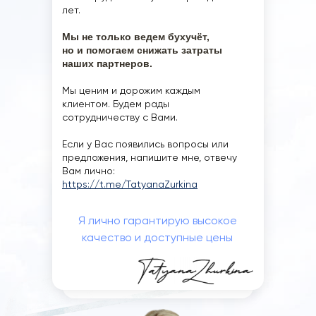
лет.
Мы не только ведем бухучёт,
но и помогаем снижать затраты
наших партнеров.
Мы ценим и дорожим каждым
клиентом. Будем рады
сотрудничеству с Вами.
Если у Вас появились вопросы или
предложения, напишите мне, отвечу
Вам лично:
https://t.me/TatyanaZurkina
Я лично гарантирую высокое
качество и доступные цены