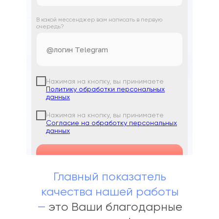
В какой мессенджер вам написать в первую
очередь?
Нажимая на кнопку, вы принимаете
Политику обработки персональных
данных
Нажимая на кнопку, вы принимаете
Согласие на обработку персональных
данных
Получить консультацию
Главный показатель
качества нашей работы
—
это Ваши благодарные