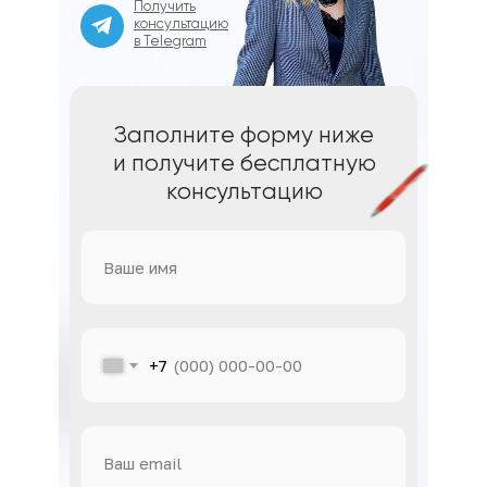
Получить
консультацию
в Telegram
Заполните форму ниже
и получите бесплатную
консультацию
+7