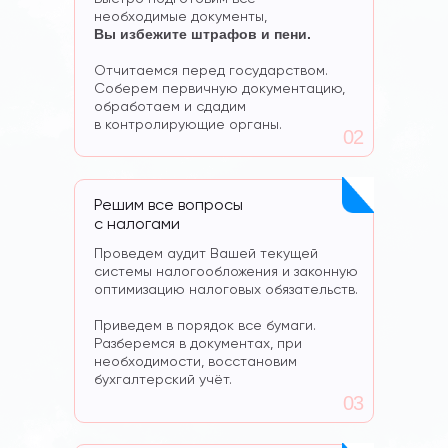
необходимые документы,
Вы избежите штрафов и пени.
Отчитаемся перед государством.
Соберем первичную документацию,
обработаем и сдадим
в контролирующие органы.
02
Решим все вопросы
с налогами
Проведем аудит Вашей текущей
системы налогообложения и законную
оптимизацию налоговых обязательств.
Приведем в порядок все бумаги.
Разберемся в документах, при
необходимости, восстановим
бухгалтерский учёт.
03