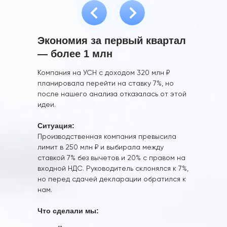
Экономия за первый квартал
— более 1 млн
Компания на УСН с доходом 320 млн ₽
планировала перейти на ставку 7%, но
после нашего анализа отказалась от этой
идеи.
Ситуация:
Производственная компания превысила
лимит в 250 млн ₽ и выбирала между
ставкой 7% без вычетов и 20% с правом на
входной НДС. Руководитель склонялся к 7%,
но перед сдачей декларации обратился к
нам.
Что сделали мы: