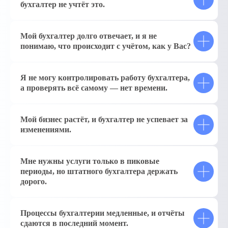
бухгалтер не учтёт это.
Мой бухгалтер долго отвечает, и я не
понимаю, что происходит с учётом, как у Вас?
Я не могу контролировать работу бухгалтера,
а проверять всё самому — нет времени.
Мой бизнес растёт, и бухгалтер не успевает за
изменениями.
Мне нужны услуги только в пиковые
периоды, но штатного бухгалтера держать
дорого.
Процессы бухгалтерии медленные, и отчёты
сдаются в последний момент.