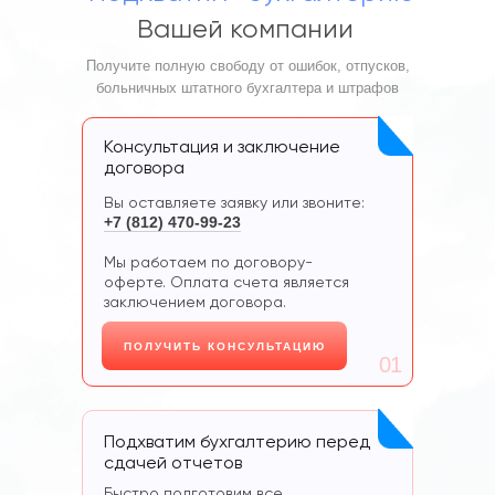
Вашей компании
Получите полную свободу от ошибок, отпусков,
больничных штатного бухгалтера и штрафов
Консультация и заключение
договора
Вы оставляете заявку или звоните:
+7 (812) 470-99-23
Мы работаем по договору-
оферте. Оплата счета является
заключением договора.
ПОЛУЧИТЬ КОНСУЛЬТАЦИЮ
01
Подхватим бухгалтерию перед
сдачей отчетов
Быстро подготовим все