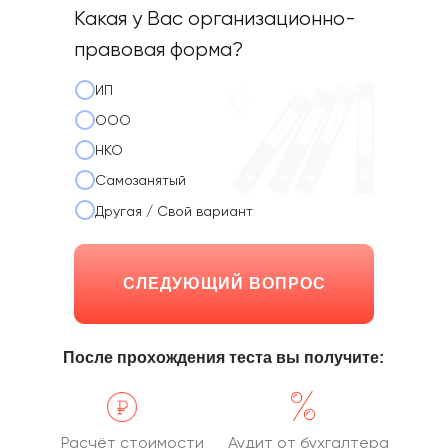
Какая у Вас организационно-
правовая форма?
ИП
ООО
НКО
Самозанятый
Другая / Свой вариант
СЛЕДУЮЩИЙ ВОПРОС
После прохождения теста вы получите:
Расчёт стоимости
Аудит от бухгалтера