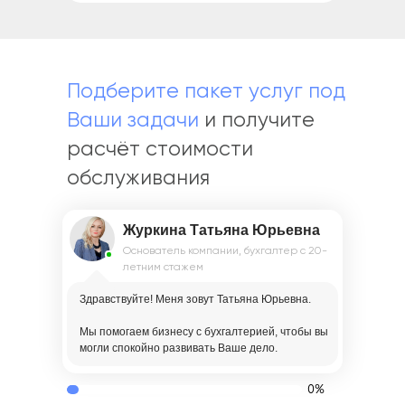
Подберите пакет услуг под
Ваши задачи
и получите
расчёт стоимости
обслуживания
Журкина Татьяна Юрьевна
Основатель компании, бухгалтер с 20-
летним стажем
Здравствуйте! Меня зовут Татьяна Юрьевна.
Мы помогаем бизнесу с бухгалтерией, чтобы вы
могли спокойно развивать Ваше дело.
0%