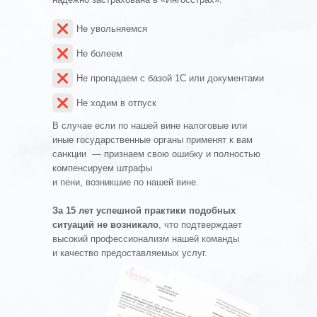
Не увольняемся
Не болеем
Не пропадаем с базой 1С или документами
Не ходим в отпуск
В случае если по нашей вине налоговые или
иные государственные органы применят к вам
санкции — признаем свою ошибку и полностью
компенсируем штрафы
и пени, возникшие по нашей вине.
За 15 лет успешной практики подобных
ситуаций не возникало
, что подтверждает
высокий профессионализм нашей команды
и качество предоставляемых услуг.