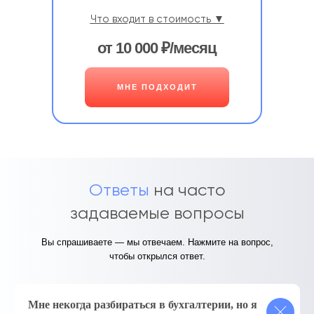
Что входит в стоимость ▼
от 10 000 ₽/месяц
МНЕ ПОДХОДИТ
Ответы
на часто
задаваемые вопросы
Вы спрашиваете — мы отвечаем. Нажмите на вопрос,
чтобы открылся ответ.
Мне некогда разбираться в бухгалтерии, но я