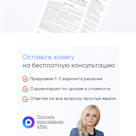
Оставьте заявку
на бесплатную консультацию
Предложим 1–2 варианта решения
Сориентирует по срокам и стоимости
Ответим на все вопросы простым языком
Получить
консультацию
в Мах