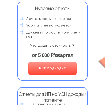
Нулевые отчеты
Деятельность не ведется
Зарплата не начисляется
Движений по расчётному счёту
нет
Что входит в стоимость ▼
от 5 000 ₽/квартал
МНЕ ПОДХОДИТ
Отчеты для ИП на УСН доходы/
патенте
До 10 операций в месяц