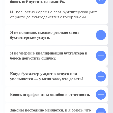
боюсь всё пустить на самотёк.
Мы полностью берём на себя бухгалтерский учёт —
от учёта до взаимодействия с госорганами.
Я не понимаю, сколько реально стоят
бухгалтерские услуги.
Я не уверен в квалификации бухгалтера и
боюсь допустить ошибку.
Когда бухгалтер уходит в отпуск или
увольняется — у меня хаос, что делать?
Боюсь штрафов из-за ошибок в отчетности.
Законы постоянно меняются, и я боюсь, что