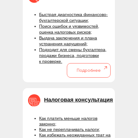
Быстрая диагностика финансово-
бухгалтерской ситуации;
Поиск ошибок и уязвимостей,
оценка налоговых рисков;
Выдача заключения и плана
устранения нарушений;
Подходит для смены бухгалтера,
продажи бизнеса, подготовки
к проверке.
Подробнее
Налоговая консультация
Как платить меньше налогов
законно;
Как не переплачивать налоги;
Как избежать неожиданных трат на