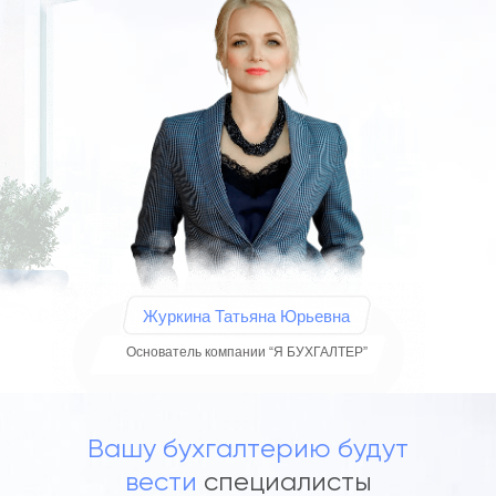
Журкина Татьяна Юрьевна
Основатель компании “Я БУХГАЛТЕР”
Вашу бухгалтерию будут
вести
специалисты