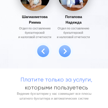
Шагиахметова
Потапова
Римма
Надежда
Отдел по составлению
Отдел по составлению
бухгалтерской
бухгалтерской
​и налоговой отчетности
​и налоговой отчетности
Платите только за услуги,
которыми пользуетесь
Ведение бухгалтерии у нас совмещает все плюсы
штатного бухгалтера и автоматических систем